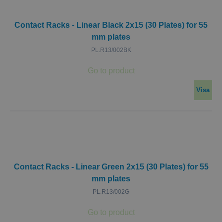
Contact Racks - Linear Black 2x15 (30 Plates) for 55
mm plates
PL.R13/002BK
Visa
Contact Racks - Linear Green 2x15 (30 Plates) for 55
mm plates
PL.R13/002G