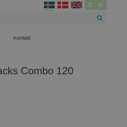
Kontakt
acks Combo 120