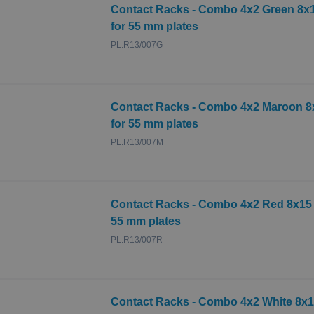
Contact Racks - Combo 4x2 Green 8x15
for 55 mm plates
PL.R13/007G
Contact Racks - Combo 4x2 Maroon 8x
for 55 mm plates
PL.R13/007M
Contact Racks - Combo 4x2 Red 8x15 (
55 mm plates
PL.R13/007R
Contact Racks - Combo 4x2 White 8x15