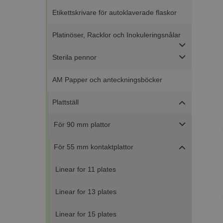
Etikettskrivare för autoklaverade flaskor
Platinöser, Racklor och Inokuleringsnålar
Sterila pennor
AM Papper och anteckningsböcker
Plattställ
För 90 mm plattor
För 55 mm kontaktplattor
Linear for 11 plates
Linear for 13 plates
Linear for 15 plates