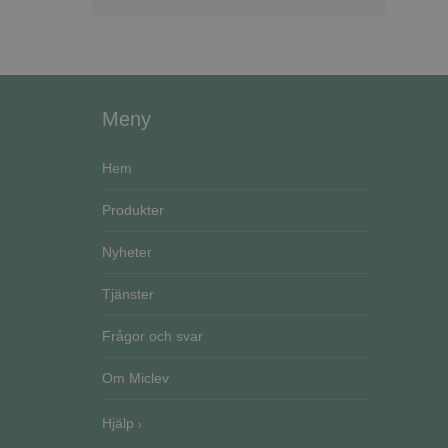
Meny
Hem
Produkter
Nyheter
Tjänster
Frågor och svar
Om Miclev
Hjälp