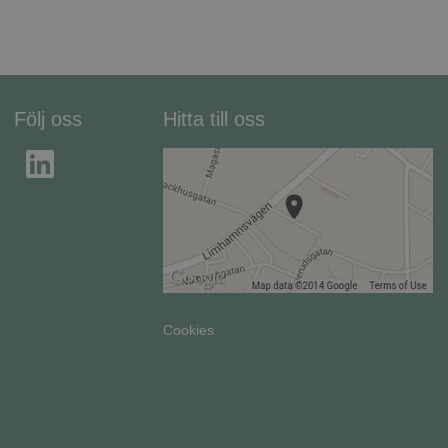
Följ oss
Hitta till oss
Cookies