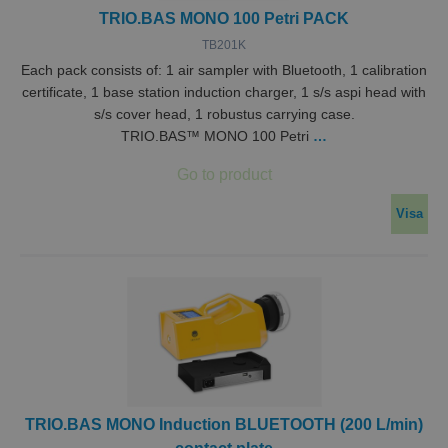
TRIO.BAS MONO 100 Petri PACK
TB201K
Each pack consists of: 1 air sampler with Bluetooth, 1 calibration
certificate, 1 base station induction charger, 1 s/s aspi head with
s/s cover head, 1 robustus carrying case.
TRIO.BAS™ MONO 100 Petri
…
Visa
TRIO.BAS MONO Induction BLUETOOTH (200 L/min)