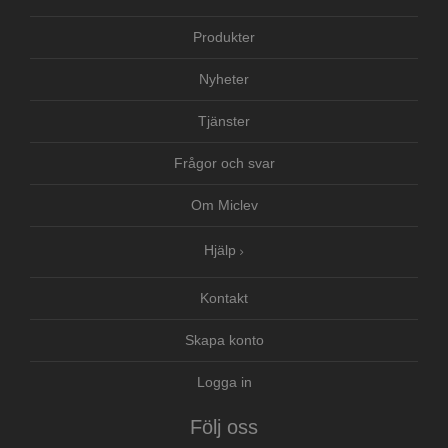
Produkter
Nyheter
Tjänster
Frågor och svar
Om Miclev
Hjälp
Kontakt
Skapa konto
Logga in
Följ oss