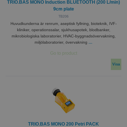
TRIO.BAS MONO Induction BLUETOOTH (200 L/min)
9cm plate
TB206
Huvudkunderna är renrum, aseptisk fyllning, bioteknik, IVF-
kliniker, operationssalar, sjukhusapotek, blodbanker,
mikrobiologiska laboratorier, HVAC-byggnadsövervakning,
miljölaboratorier, övervakning
…
Visa
TRIO.BAS MONO 200 Petri PACK