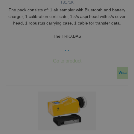
TB171K
The pack consists of: 1 air sampler with Bluetooth and battery
charger, 1 calibration certificate, 1 s/s aspi head with s/s cover
head, 1 robustus carrying case, 1 cable for transfer data.
The TRIO.BAS
…
Visa