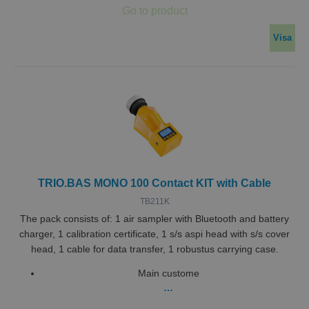
Visa
TRIO.BAS MONO 100 Contact KIT with Cable
TB211K
The pack consists of: 1 air sampler with Bluetooth and battery
charger, 1 calibration certificate, 1 s/s aspi head with s/s cover
head, 1 cable for data transfer, 1 robustus carrying case.
Main custome
…