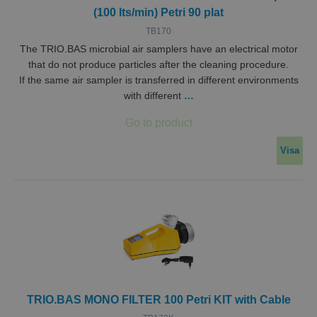
(100 lts/min) Petri 90 plat
TB170
The TRIO.BAS microbial air samplers have an electrical motor
that do not produce particles after the cleaning procedure.
If the same air sampler is transferred in different environments
with different
…
Visa
TRIO.BAS MONO FILTER 100 Petri KIT with Cable