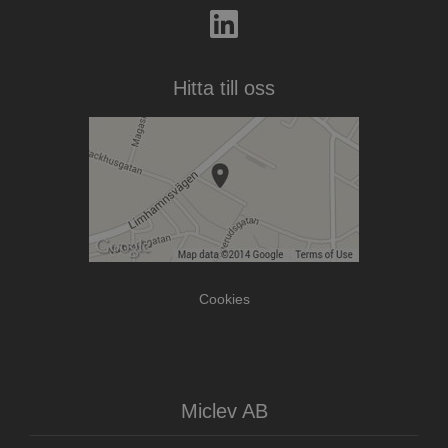
Hitta till oss
Cookies
Miclev AB