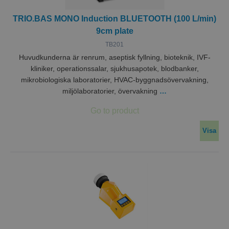
TRIO.BAS MONO Induction BLUETOOTH (100 L/min)
9cm plate
TB201
Huvudkunderna är renrum, aseptisk fyllning, bioteknik, IVF-
kliniker, operationssalar, sjukhusapotek, blodbanker,
mikrobiologiska laboratorier, HVAC-byggnadsövervakning,
miljölaboratorier, övervakning
…
Visa