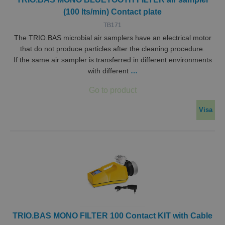
(100 lts/min) Contact plate
TB171
The TRIO.BAS microbial air samplers have an electrical motor
that do not produce particles after the cleaning procedure.
If the same air sampler is transferred in different environments
with different
…
Visa
TRIO.BAS MONO FILTER 100 Contact KIT with Cable