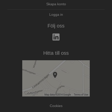
Skapa konto
Logga in
Följ oss
Hitta till oss
Cookies