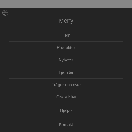
Meny
Hem
Produkter
Nyheter
Tjänster
Frågor och svar
Om Miclev
Hjälp
Kontakt