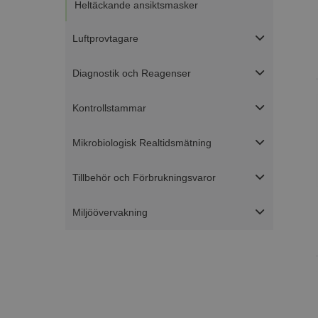
Heltäckande ansiktsmasker
Luftprovtagare
Diagnostik och Reagenser
Kontrollstammar
Mikrobiologisk Realtidsmätning
Tillbehör och Förbrukningsvaror
Miljöövervakning