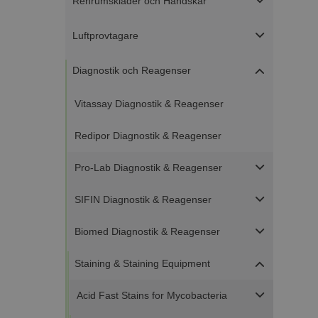
Renrumskläder och Handskar
Luftprovtagare
Diagnostik och Reagenser
Vitassay Diagnostik & Reagenser
Redipor Diagnostik & Reagenser
Pro-Lab Diagnostik & Reagenser
SIFIN Diagnostik & Reagenser
Biomed Diagnostik & Reagenser
Staining & Staining Equipment
Acid Fast Stains for Mycobacteria