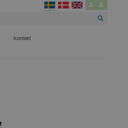
Kontakt