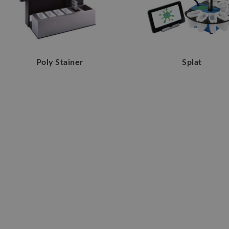
Poly Stainer
Splat