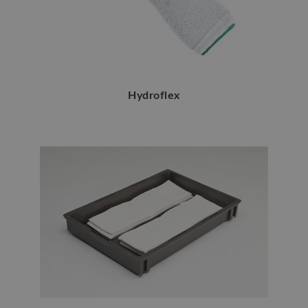
Hydroflex