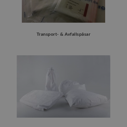
Transport- & Avfallspåsar