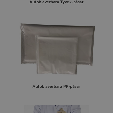
Autoklaverbara Tyvek-påsar
Autoklaverbara PP-påsar