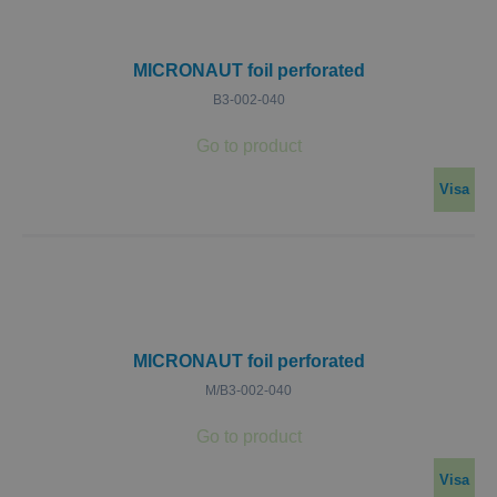
MICRONAUT foil perforated
B3-002-040
Visa
MICRONAUT foil perforated
M/B3-002-040
Visa