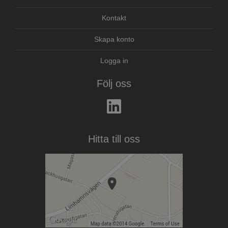
Kontakt
Skapa konto
Logga in
Följ oss
Hitta till oss