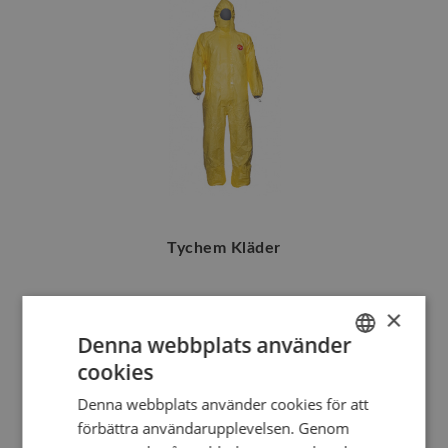
Tychem Kläder
×
Denna webbplats använder
cookies
SWEDISH
Denna webbplats använder cookies för att
ENGLISH
förbättra användarupplevelsen. Genom
DANISH