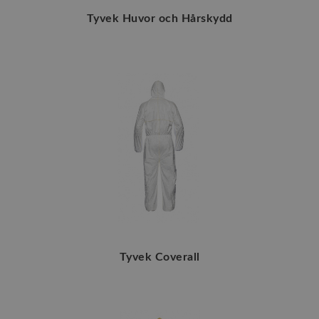
Tyvek Huvor och Hårskydd
Tyvek Coverall