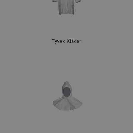
Tyvek Kläder