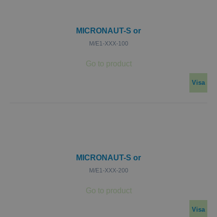
MICRONAUT-S or
M/E1-XXX-100
Visa
MICRONAUT-S or
M/E1-XXX-200
Visa