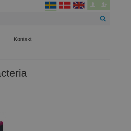
Kontakt
cteria