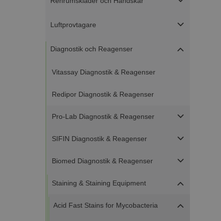
Renrumskläder och Handskar
Luftprovtagare
Diagnostik och Reagenser
Vitassay Diagnostik & Reagenser
Redipor Diagnostik & Reagenser
Pro-Lab Diagnostik & Reagenser
SIFIN Diagnostik & Reagenser
Biomed Diagnostik & Reagenser
Staining & Staining Equipment
Acid Fast Stains for Mycobacteria