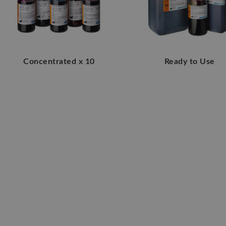
Concentrated x 10
Ready to Use