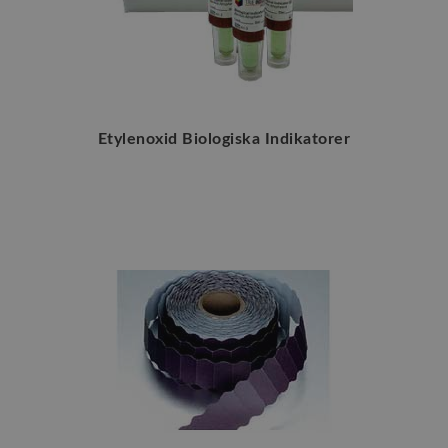
Etylenoxid Biologiska Indikatorer