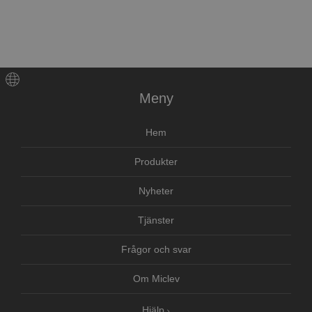
Meny
Hem
Produkter
Nyheter
Tjänster
Frågor och svar
Om Miclev
Hjälp