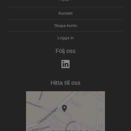
Kontakt
Skapa konto
Logga in
Följ oss
Hitta till oss