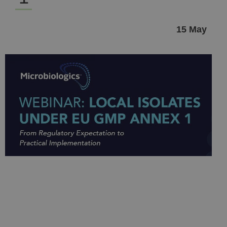
15 May