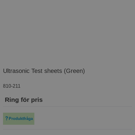
Ultrasonic Test sheets (Green)
810-211
Ring för pris
Produktfråga