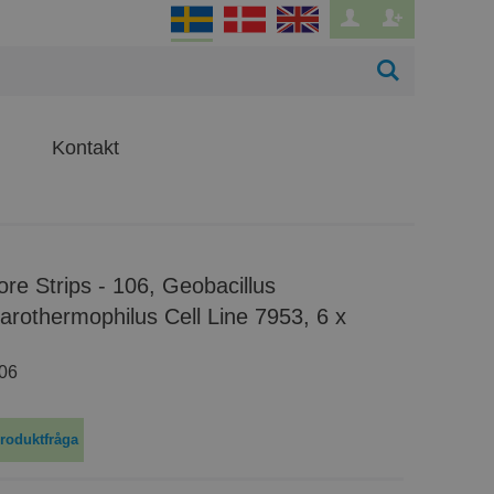
Kontakt
arothermophilus Cell Line 7953, 6 x
06
roduktfråga