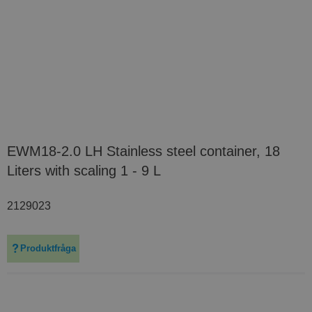
EWM18-2.0 LH Stainless steel container, 18
Liters with scaling 1 - 9 L
2129023
Produktfråga