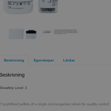
Beskrivning
Egenskaper
Länkar
Beskrivning
Biosafety Level: 2
6 lyophilized pellets of a single microorganism strain for quality control