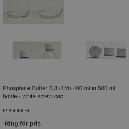
Phosphate Buffer 6,8 (1M) 400 ml in 500 ml
bottle - white screw cap
K585F400HL
Ring för pris