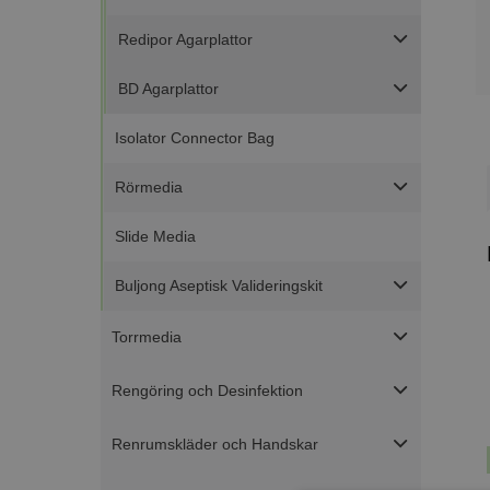
Redipor Agarplattor
BD Agarplattor
Isolator Connector Bag
Rörmedia
Slide Media
Buljong Aseptisk Valideringskit
Torrmedia
Rengöring och Desinfektion
Renrumskläder och Handskar