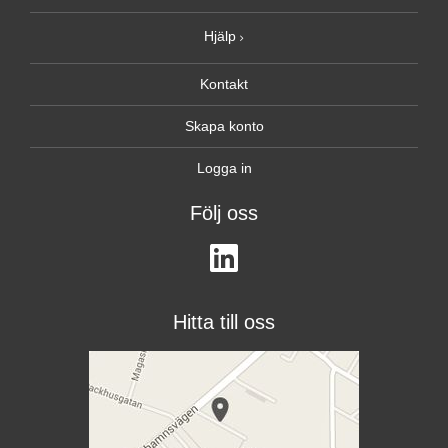
Hjälp
Kontakt
Skapa konto
Logga in
Följ oss
Hitta till oss