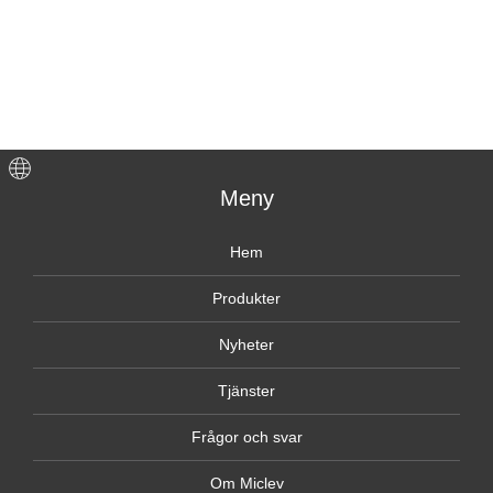
Meny
Hem
Produkter
Nyheter
Tjänster
Frågor och svar
Om Miclev