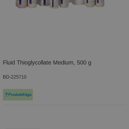
Fluid Thioglycollate Medium, 500 g
BD-225710
Produktfråga