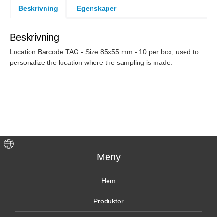
Beskrivning
Egenskaper
Beskrivning
Location Barcode TAG - Size 85x55 mm - 10 per box, used to
personalize the location where the sampling is made.
Meny
Hem
Produkter