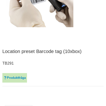
Location preset Barcode tag (10xbox)
TB291
Produktfråga