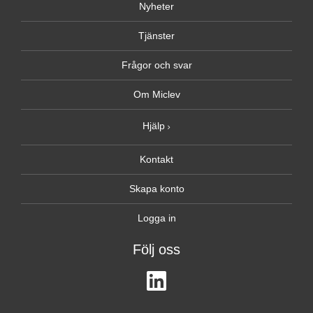
Nyheter
Tjänster
Frågor och svar
Om Miclev
Hjälp
Kontakt
Skapa konto
Logga in
Följ oss