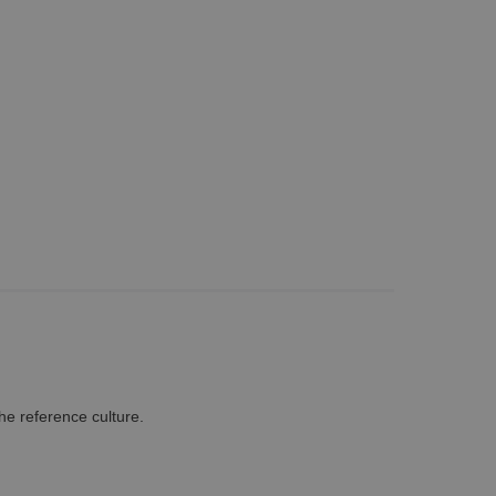
e reference culture.