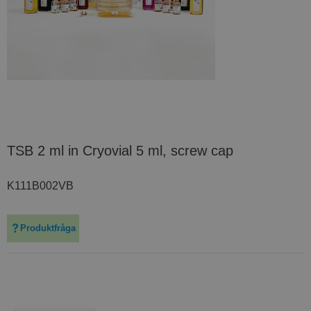
TSB 2 ml in Cryovial 5 ml, screw cap
K111B002VB
Produktfråga