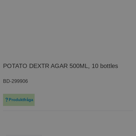
POTATO DEXTR AGAR 500ML, 10 bottles
BD-299906
Produktfråga