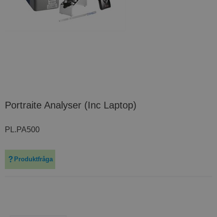
Portraite Analyser (Inc Laptop)
PL.PA500
Produktfråga